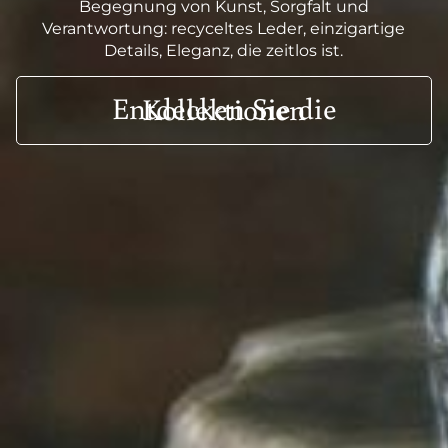
Begegnung von Kunst, Sorgfalt und
Verantwortung: recyceltes Leder, einzigartige
Details, Eleganz, die zeitlos ist.
Entdecken Sie die Kollektionen