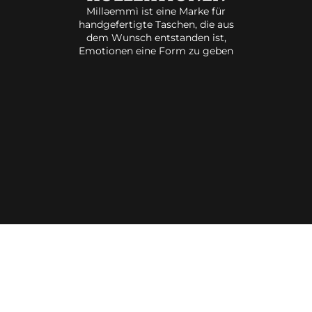
Milləemmì ist eine Marke für
handgefertigte Taschen, die aus
dem Wunsch entstanden ist,
Emotionen eine Form zu geben