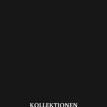
KOLLEKTIONEN