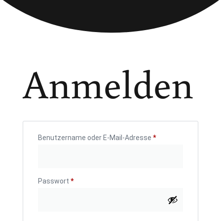
Anmelden
Benutzername oder E-Mail-Adresse
*
Passwort
*